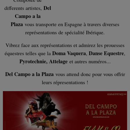
Del
differents artistes,
Campo a la
Plaza
vous transporte en Espagne à travers diverses
représentations de spécialité Ibérique.
Vibrez face aux représentations et admirez les prouesses
Doma Vaquera
Danse Equestre
équestres telles que la
,
,
Pyrotechnie, Attelage
et autres numéros...
Del Campo a la Plaza
vous attend donc pour vous offrir
leurs répresentations !