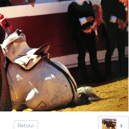
Retour