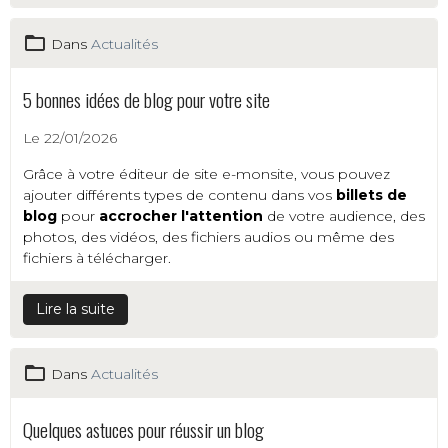
Dans
Actualités
5 bonnes idées de blog pour votre site
Le 22/01/2026
Grâce à votre éditeur de site e-monsite, vous pouvez
ajouter différents types de contenu dans vos
billets de
blog
pour
accrocher l'attention
de votre audience, des
photos, des vidéos, des fichiers audios ou même des
fichiers à télécharger.
Lire la suite
Dans
Actualités
Quelques astuces pour réussir un blog