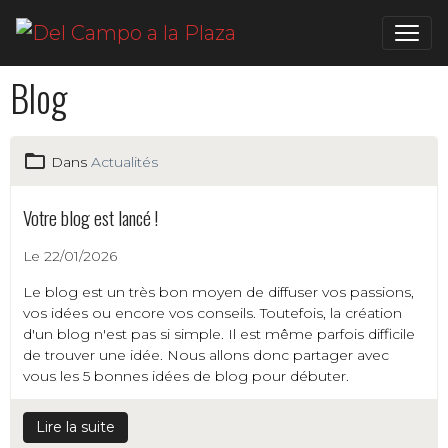
Blog
Dans
Actualités
Votre blog est lancé !
Le 22/01/2026
Le blog est un très bon moyen de diffuser vos passions,
vos idées ou encore vos conseils. Toutefois, la création
d'un blog n'est pas si simple. Il est même parfois difficile
de trouver une idée. Nous allons donc partager avec
vous les 5 bonnes idées de blog pour débuter.
Lire la suite