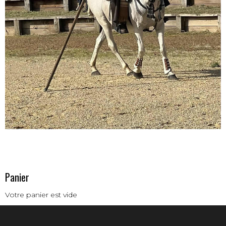
Panier
Votre panier est vide