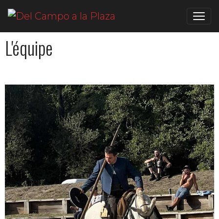
L'équipe