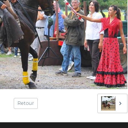
Retour