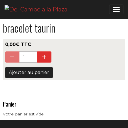
bracelet taurin
0,00€ TTC
Ajouter au panier
Panier
Votre panier est vide